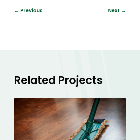
←
Previous
Next
→
Related Projects