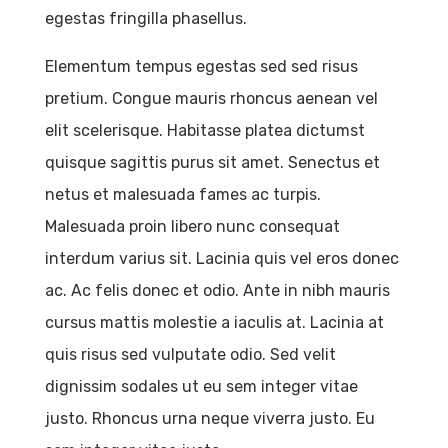
egestas fringilla phasellus.
Elementum tempus egestas sed sed risus
pretium. Congue mauris rhoncus aenean vel
elit scelerisque. Habitasse platea dictumst
quisque sagittis purus sit amet. Senectus et
netus et malesuada fames ac turpis.
Malesuada proin libero nunc consequat
interdum varius sit. Lacinia quis vel eros donec
ac. Ac felis donec et odio. Ante in nibh mauris
cursus mattis molestie a iaculis at. Lacinia at
quis risus sed vulputate odio. Sed velit
dignissim sodales ut eu sem integer vitae
justo. Rhoncus urna neque viverra justo. Eu