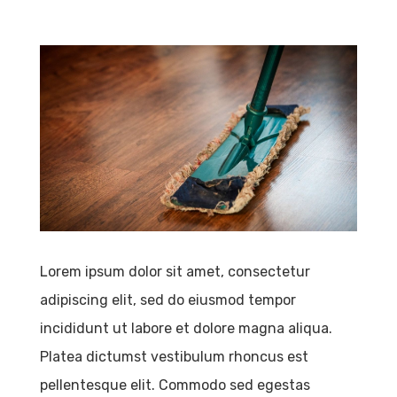
Lorem ipsum dolor sit amet, consectetur
adipiscing elit, sed do eiusmod tempor
incididunt ut labore et dolore magna aliqua.
Platea dictumst vestibulum rhoncus est
pellentesque elit. Commodo sed egestas