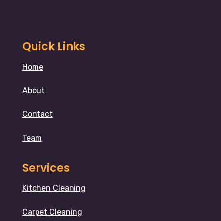
Quick Links
Home
About
Contact
Team
Services
Kitchen Cleaning
Carpet Cleaning