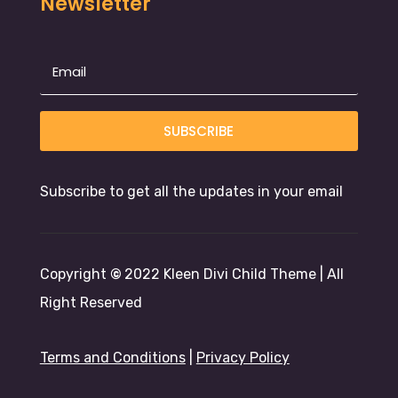
Newsletter
SUBSCRIBE
Subscribe to get all the updates in your email
Copyright
©
2022 Kleen Divi Child Theme | All
Right Reserved
Terms and Conditions
|
Privacy Policy