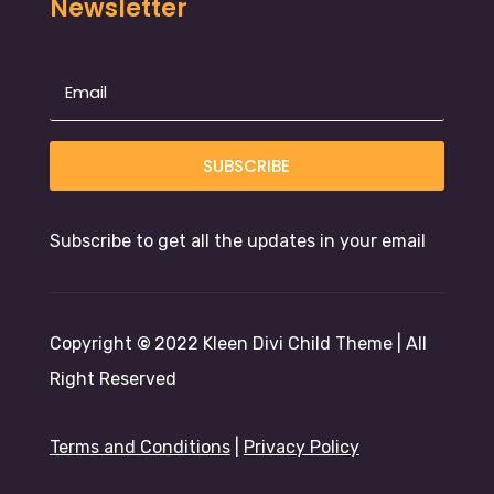
Newsletter
SUBSCRIBE
Subscribe to get all the updates in your email
Copyright
©
2022 Kleen Divi Child Theme | All
Right Reserved
Terms and Conditions
|
Privacy Policy