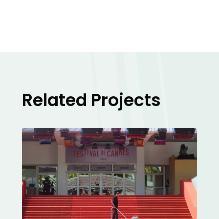
Related Projects