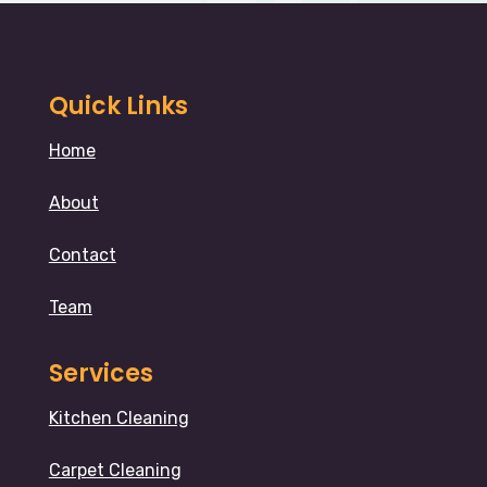
Quick Links
Home
About
Contact
Team
Services
Kitchen Cleaning
Carpet Cleaning