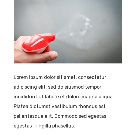
Lorem ipsum dolor sit amet, consectetur
adipiscing elit, sed do eiusmod tempor
incididunt ut labore et dolore magna aliqua.
Platea dictumst vestibulum rhoncus est
pellentesque elit. Commodo sed egestas
egestas fringilla phasellus.